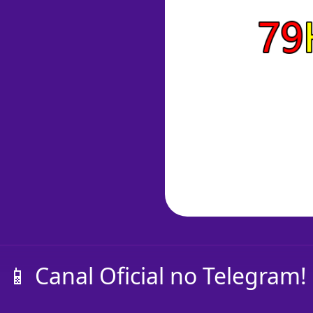
📱 Canal Oficial no Telegram!