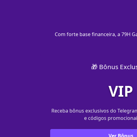
Com forte base financeira, a 79H G
🎁 Bônus Exclu
VIP
Receba bônus exclusivos do Telegra
e códigos promocionai
Ver Bônus