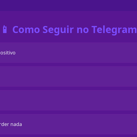
📱 Como Seguir no Telegram
ositivo
erder nada