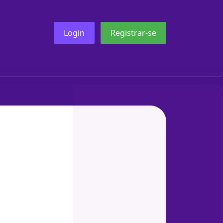
Login
Registrar-se