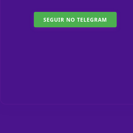
SEGUIR NO TELEGRAM