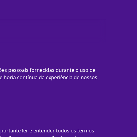
ões pessoais fornecidas durante o uso de
elhoria contínua da experiência de nossos
portante ler e entender todos os termos