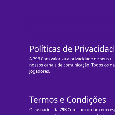
Políticas de Privacida
A 79B.Com valoriza a privacidade de seus u
nossos canais de comunicação. Todos os dad
jogadores.
Termos e Condições
Os usuários da 79B.Com concordam em respe