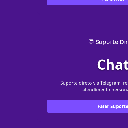
💬 Suporte Di
Cha
Suporte direto via Telegram, r
atendimento persona
Falar Suport