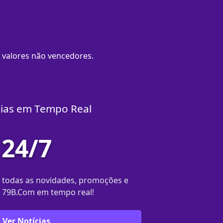
 valores não vencedores.
cias em Tempo Real
24/7
e todas as novidades, promoções e
 79B.Com em tempo real!
Ver Notícias