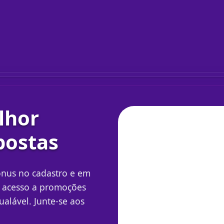
lhor
postas
ônus no cadastro e em
m acesso a promoções
ualável. Junte-se aos