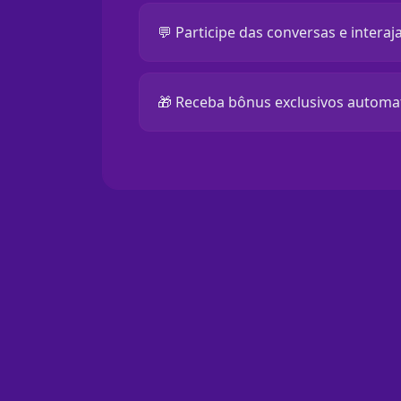
💬 Participe das conversas e interaj
🎁 Receba bônus exclusivos autom