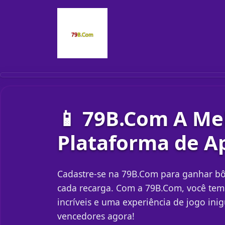
📱 79B.Com A Me
Plataforma de A
Cadastre-se na 79B.Com para ganhar b
cada recarga. Com a 79B.Com, você te
incríveis e uma experiência de jogo inig
vencedores agora!