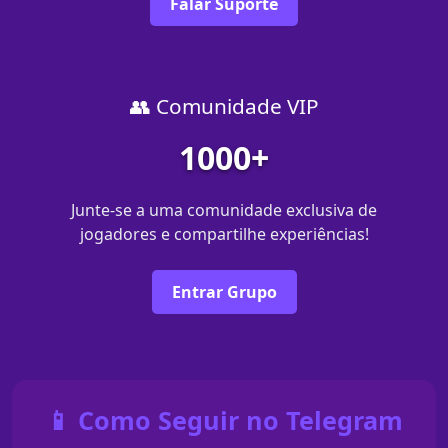
Falar Suporte
👥 Comunidade VIP
1000+
Junte-se a uma comunidade exclusiva de
jogadores e compartilhe experiências!
Entrar Grupo
📱 Como Seguir no Telegram