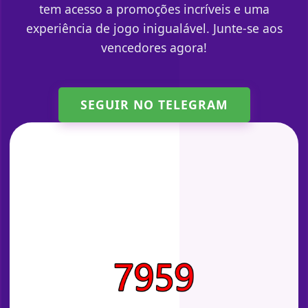
tem acesso a promoções incríveis e uma
experiência de jogo inigualável. Junte-se aos
vencedores agora!
SEGUIR NO TELEGRAM