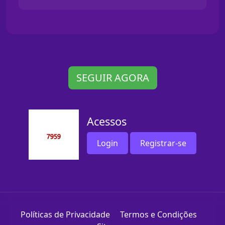
SEGUIR AGORA
Acessos
Login
Registrar-se
Políticas de Privacidade
Termos e Condições