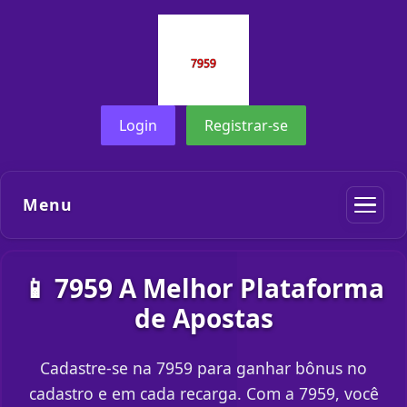
Login
Registrar-se
Menu
📱 7959 A Melhor Plataforma
de Apostas
Cadastre-se na 7959 para ganhar bônus no
cadastro e em cada recarga. Com a 7959, você