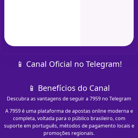
📱 Canal Oficial no Telegram!
📱 Benefícios do Canal
Descubra as vantagens de seguir a 7959 no Telegram
A 7959 é uma plataforma de apostas online moderna e
completa, voltada para o público brasileiro, com
suporte em português, métodos de pagamento locais e
promoções regionais.