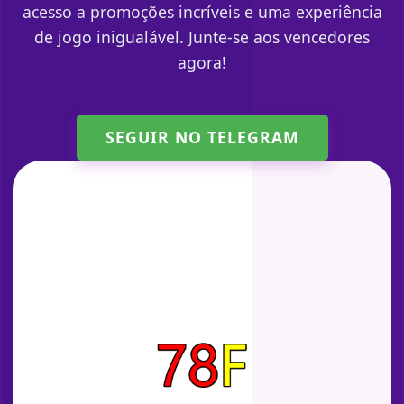
acesso a promoções incríveis e uma experiência
de jogo inigualável. Junte-se aos vencedores
agora!
SEGUIR NO TELEGRAM