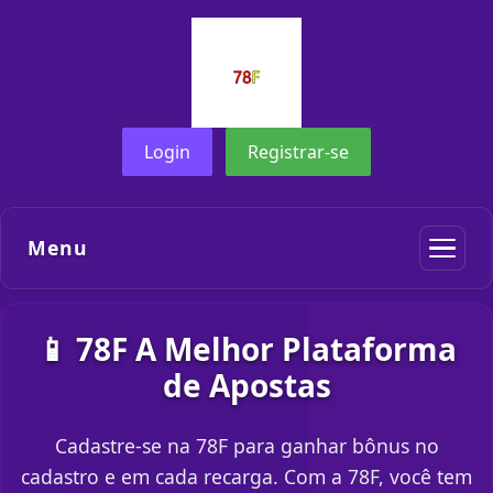
Login
Registrar-se
Menu
📱 78F A Melhor Plataforma
de Apostas
Cadastre-se na 78F para ganhar bônus no
cadastro e em cada recarga. Com a 78F, você tem