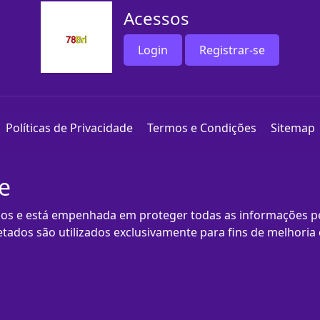
Acessos
Login
Registrar-se
Políticas de Privacidade
Termos e Condições
Sitemap
de
ários e está empenhada em proteger todas as informações p
tados são utilizados exclusivamente para fins de melhoria