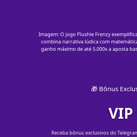
Imagem: O jogo Plushie Frenzy exemplifica
combina narrativa lúdica com matemática 
ganho máximo de até 5.000x a aposta base
🎁 Bônus Exclu
VIP
Receba bônus exclusivos do Telegra