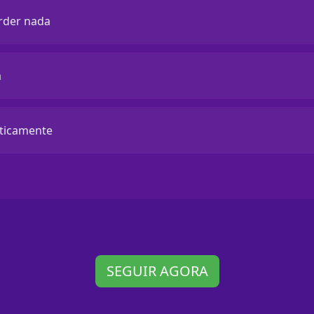
erder nada
a
aticamente
SEGUIR AGORA