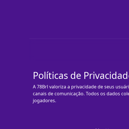
Políticas de Privacida
A 78Brl valoriza a privacidade de seus usu
canais de comunicação. Todos os dados cole
jogadores.