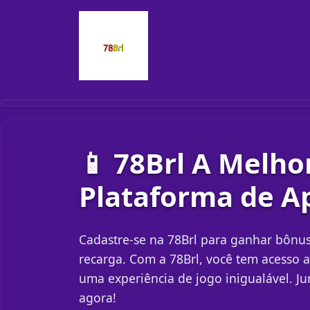
📱 78Brl A Melho
Plataforma de A
Cadastre-se na 78Brl para ganhar bônu
recarga. Com a 78Brl, você tem acesso a
uma experiência de jogo inigualável. J
agora!