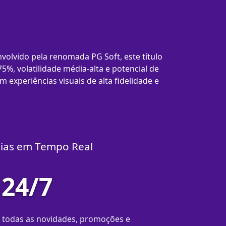
volvido pela renomada PG Soft, este título
%, volatilidade média-alta e potencial de
experiências visuais de alta fidelidade e
cias em Tempo Real
24/7
e todas as novidades, promoções e