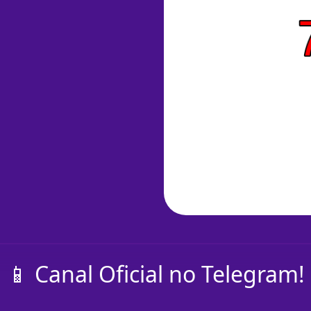
📱 Canal Oficial no Telegram!