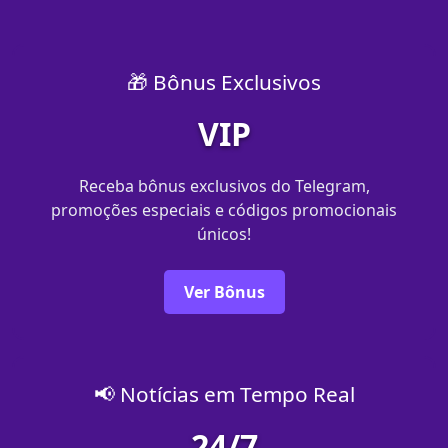
🎁 Bônus Exclusivos
VIP
Receba bônus exclusivos do Telegram,
promoções especiais e códigos promocionais
únicos!
Ver Bônus
📢 Notícias em Tempo Real
24/7