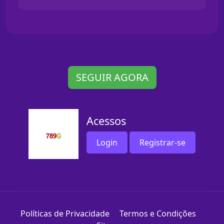
SEGUIR AGORA
Acessos
Login
Registrar-se
Políticas de Privacidade
Termos e Condições