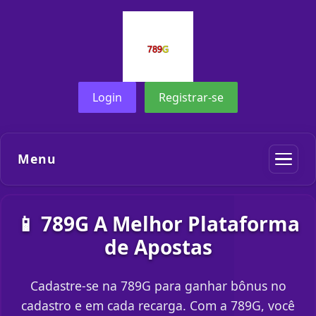
Login
Registrar-se
Menu
📱 789G A Melhor Plataforma
de Apostas
Cadastre-se na 789G para ganhar bônus no
cadastro e em cada recarga. Com a 789G, você