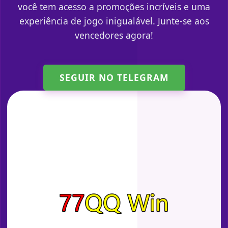
você tem acesso a promoções incríveis e uma
experiência de jogo inigualável. Junte-se aos
vencedores agora!
SEGUIR NO TELEGRAM