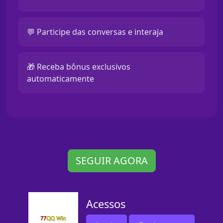
💬 Participe das conversas e interaja
🎁 Receba bônus exclusivos
automaticamente
SEGUIR AGORA
Acessos