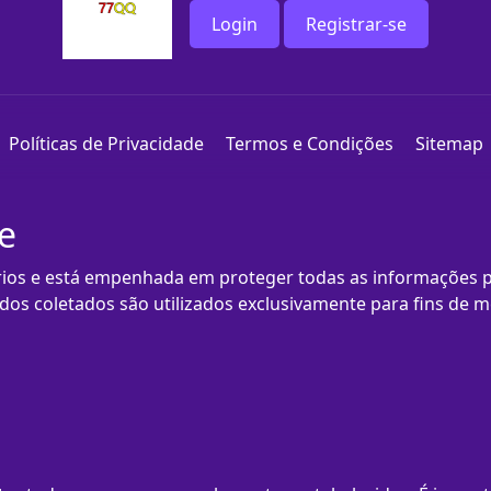
Login
Registrar-se
Políticas de Privacidade
Termos e Condições
Sitemap
de
ários e está empenhada em proteger todas as informações p
os coletados são utilizados exclusivamente para fins de m