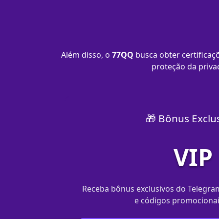
Além disso, o
77QQ
busca obter certifica
proteção da priva
🎁 Bônus Exclu
VIP
Receba bônus exclusivos do Telegra
e códigos promocionai