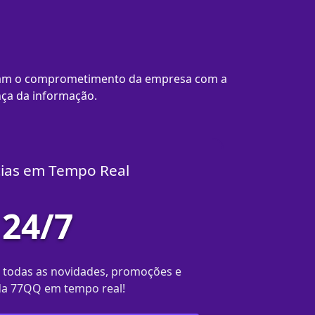
estam o comprometimento da empresa com a
nça da informação.
cias em Tempo Real
24/7
e todas as novidades, promoções e
da 77QQ em tempo real!