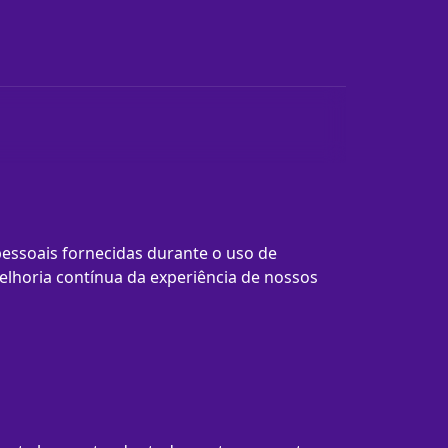
essoais fornecidas durante o uso de
elhoria contínua da experiência de nossos