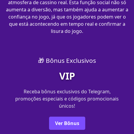
atmosfera de cassino real. Esta função social não só
aumenta a diversão, mas também ajuda a aumentar a
confiança no jogo, já que os jogadores podem ver o
que está acontecendo em tempo real e confirmar a
lisura do jogo.
🎁 Bônus Exclusivos
VIP
Receba bônus exclusivos do Telegram,
promoções especiais e códigos promocionais
únicos!
Ver Bônus