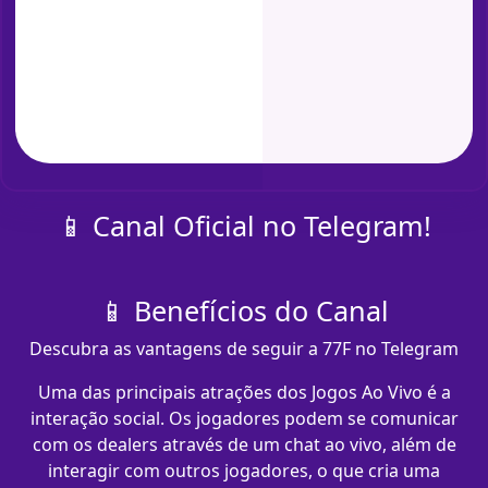
📱 Canal Oficial no Telegram!
📱 Benefícios do Canal
Descubra as vantagens de seguir a 77F no Telegram
Uma das principais atrações dos Jogos Ao Vivo é a
interação social. Os jogadores podem se comunicar
com os dealers através de um chat ao vivo, além de
interagir com outros jogadores, o que cria uma