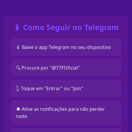
📱 Como Seguir no Telegram
📱 Baixe o app Telegram no seu dispositivo
🔍 Procure por "@77FOficial"
👆 Toque em "Entrar" ou "Join"
🔔 Ative as notificações para não perder
nada