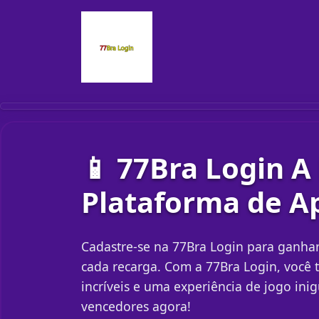
📱 77Bra Login A
Plataforma de A
Cadastre-se na 77Bra Login para ganha
cada recarga. Com a 77Bra Login, você
incríveis e uma experiência de jogo inig
vencedores agora!