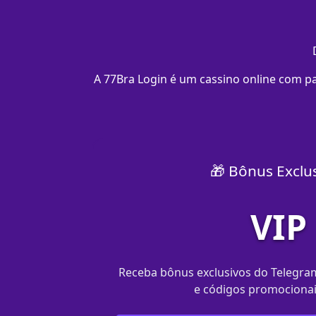
A 77Bra Login é um cassino online com pad
🎁 Bônus Exclu
VIP
Receba bônus exclusivos do Telegra
e códigos promocionai