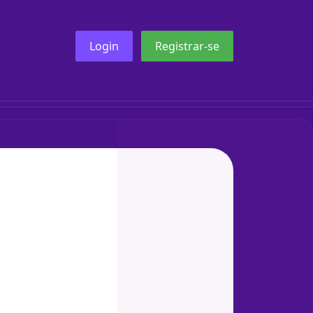
Login
Registrar-se