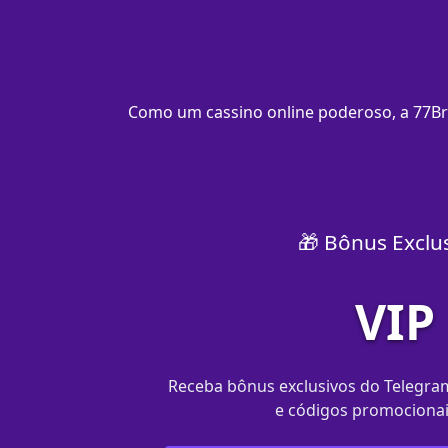
Como um cassino online poderoso, a 77Bra
🎁 Bônus Exclu
VIP
Receba bônus exclusivos do Telegra
e códigos promocionai