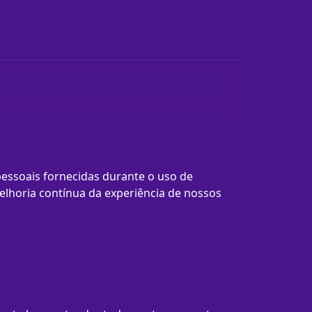
pessoais fornecidas durante o uso de
elhoria contínua da experiência de nossos