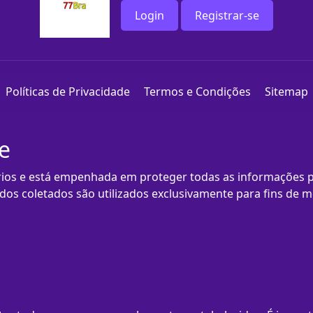
Login
Registrar-se
Políticas de Privacidade
Termos e Condições
Sitemap
de
ários e está empenhada em proteger todas as informações 
os coletados são utilizados exclusivamente para fins de m