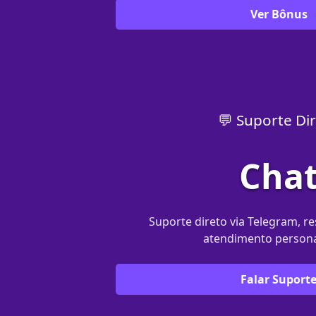
Ver Bônus
💬 Suporte Di
Cha
Suporte direto via Telegram, r
atendimento persona
Falar Suport