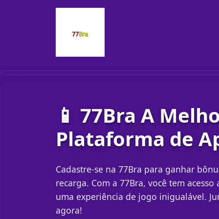
📱 77Bra A Melh
Plataforma de A
Cadastre-se na 77Bra para ganhar bônu
recarga. Com a 77Bra, você tem acesso 
uma experiência de jogo inigualável. J
agora!