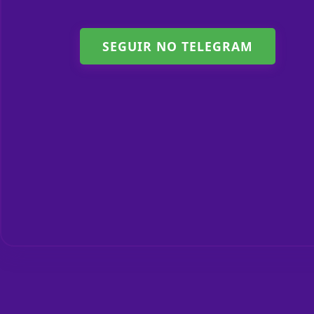
SEGUIR NO TELEGRAM