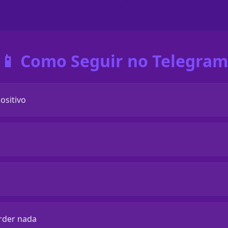
📱 Como Seguir no Telegram
ositivo
erder nada