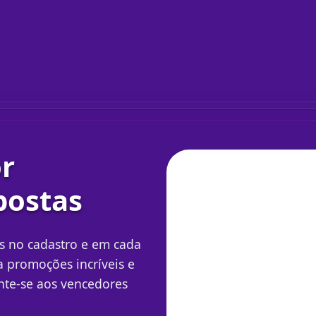
or
postas
s no cadastro e em cada
a promoções incríveis e
unte-se aos vencedores