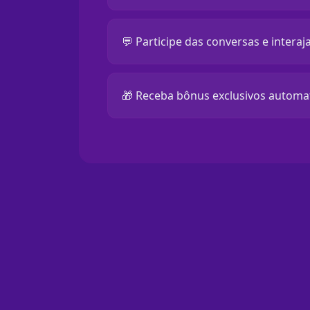
💬 Participe das conversas e interaj
🎁 Receba bônus exclusivos autom