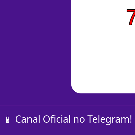
📱 Canal Oficial no Telegram!