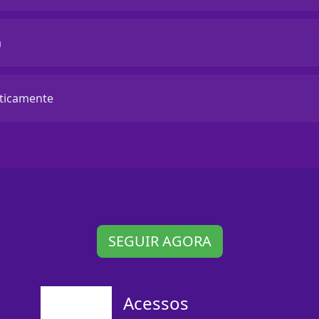
a
aticamente
SEGUIR AGORA
Acessos