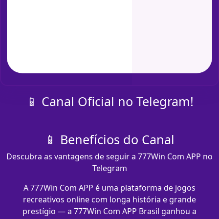
📱 Canal Oficial no Telegram!
📱 Benefícios do Canal
Descubra as vantagens de seguir a 777Win Com APP no
Telegram
A 777Win Com APP é uma plataforma de jogos
recreativos online com longa história e grande
prestígio — a 777Win Com APP Brasil ganhou a