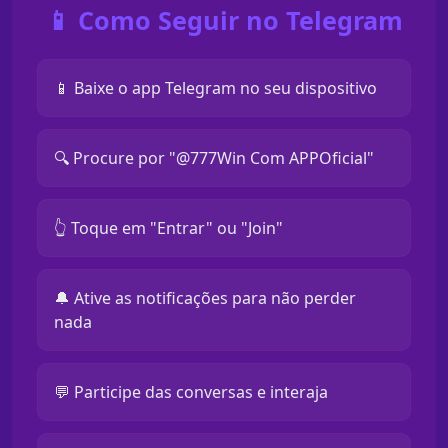
📱 Como Seguir no Telegram
📱 Baixe o app Telegram no seu dispositivo
🔍 Procure por "@777Win Com APPOficial"
👆 Toque em "Entrar" ou "Join"
🔔 Ative as notificações para não perder
nada
💬 Participe das conversas e interaja