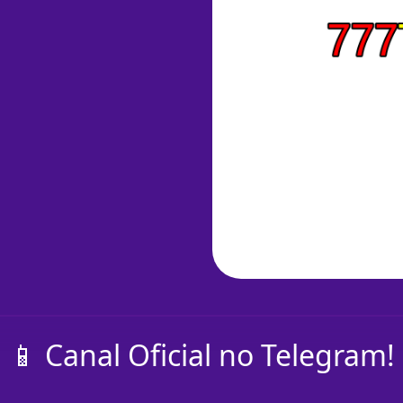
📱 Canal Oficial no Telegram!