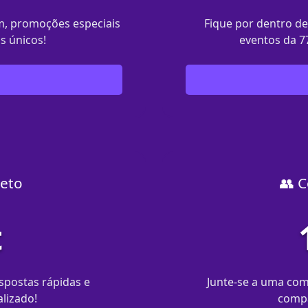
m, promoções especiais
Fique por dentro d
s únicos!
eventos da 7
reto
👥 
t
espostas rápidas e
Junte-se a uma com
lizado!
compa