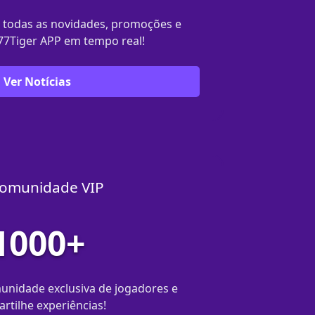
e todas as novidades, promoções e
77Tiger APP em tempo real!
Ver Notícias
Comunidade VIP
1000+
unidade exclusiva de jogadores e
rtilhe experiências!