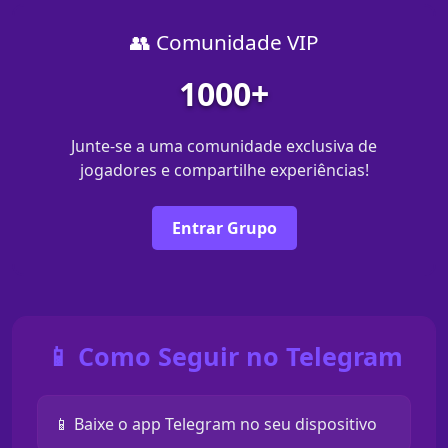
👥 Comunidade VIP
1000+
Junte-se a uma comunidade exclusiva de
jogadores e compartilhe experiências!
Entrar Grupo
📱 Como Seguir no Telegram
📱 Baixe o app Telegram no seu dispositivo