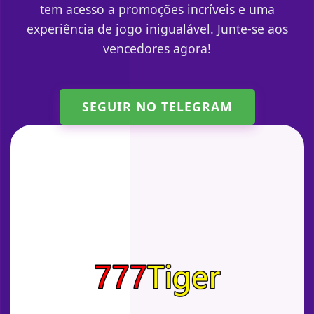
tem acesso a promoções incríveis e uma
experiência de jogo inigualável. Junte-se aos
vencedores agora!
SEGUIR NO TELEGRAM