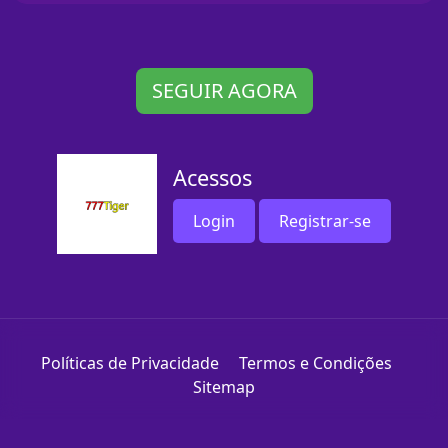
SEGUIR AGORA
Acessos
Login
Registrar-se
Políticas de Privacidade
Termos e Condições
Sitemap