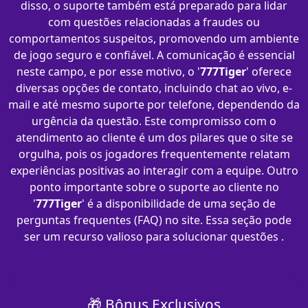
disso, o suporte também está preparado para lidar
com questões relacionadas a fraudes ou
comportamentos suspeitos, promovendo um ambiente
de jogo seguro e confiável. A comunicação é essencial
neste campo, e por esse motivo, o '
777Tiger
' oferece
diversas opções de contato, incluindo chat ao vivo, e-
mail e até mesmo suporte por telefone, dependendo da
urgência da questão. Este compromisso com o
atendimento ao cliente é um dos pilares que o site se
orgulha, pois os jogadores frequentemente relatam
experiências positivas ao interagir com a equipe. Outro
ponto importante sobre o suporte ao cliente no
'
777Tiger
' é a disponibilidade de uma seção de
perguntas frequentes (FAQ) no site. Essa seção pode
ser um recurso valioso para solucionar questões .
🎁 Bônus Exclusivos