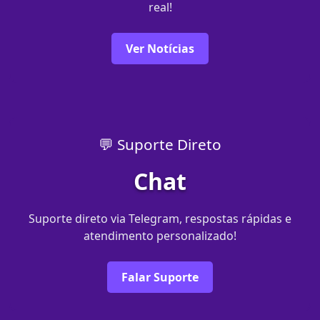
real!
Ver Notícias
💬 Suporte Direto
Chat
Suporte direto via Telegram, respostas rápidas e
atendimento personalizado!
Falar Suporte