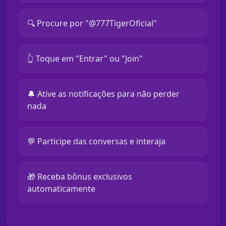
🔍 Procure por "@777TigerOficial"
👆 Toque em "Entrar" ou "Join"
🔔 Ative as notificações para não perder
nada
💬 Participe das conversas e interaja
🎁 Receba bônus exclusivos
automaticamente