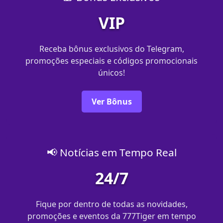
VIP
Receba bônus exclusivos do Telegram,
promoções especiais e códigos promocionais
únicos!
Ver Bônus
📢 Notícias em Tempo Real
24/7
Fique por dentro de todas as novidades,
promoções e eventos da 777Tiger em tempo