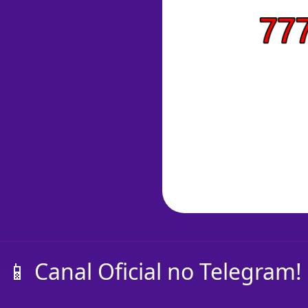
📱 Canal Oficial no Telegram!