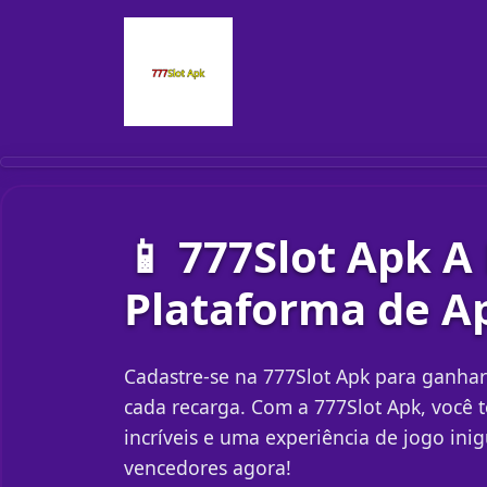
📱 777Slot Apk A
Plataforma de A
Cadastre-se na 777Slot Apk para ganha
cada recarga. Com a 777Slot Apk, você
incríveis e uma experiência de jogo inig
vencedores agora!