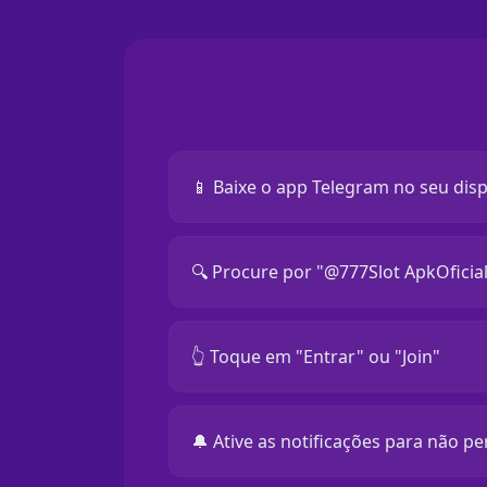
📱 Baixe o app Telegram no seu disp
🔍 Procure por "@777Slot ApkOficia
👆 Toque em "Entrar" ou "Join"
🔔 Ative as notificações para não p