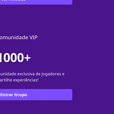
Comunidade VIP
1000+
unidade exclusiva de jogadores e
rtilhe experiências!
Entrar Grupo