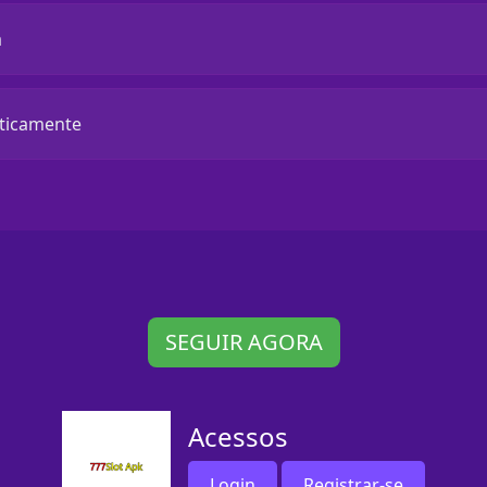
a
aticamente
SEGUIR AGORA
Acessos
Login
Registrar-se