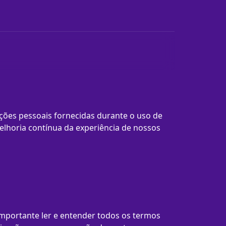
ções pessoais fornecidas durante o uso de
elhoria contínua da experiência de nossos
importante ler e entender todos os termos