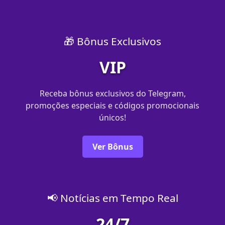
🎁 Bônus Exclusivos
VIP
Receba bônus exclusivos do Telegram,
promoções especiais e códigos promocionais
únicos!
Ver Bônus
📢 Notícias em Tempo Real
24/7