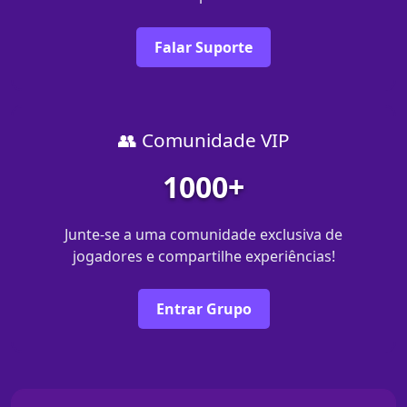
Falar Suporte
👥 Comunidade VIP
1000+
Junte-se a uma comunidade exclusiva de
jogadores e compartilhe experiências!
Entrar Grupo