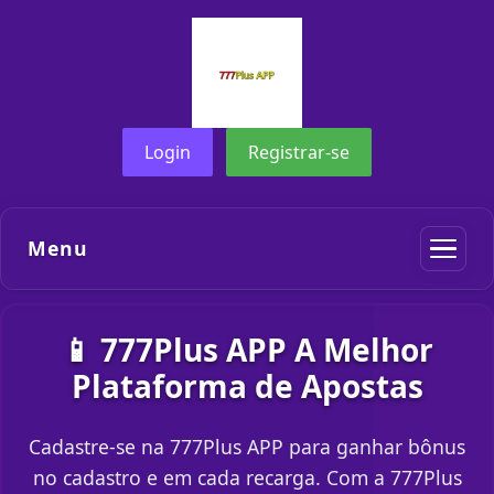
Login
Registrar-se
Menu
📱 777Plus APP A Melhor
Plataforma de Apostas
Cadastre-se na 777Plus APP para ganhar bônus
no cadastro e em cada recarga. Com a 777Plus