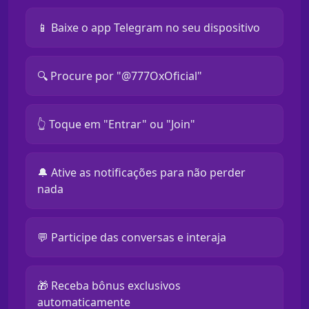
📱 Baixe o app Telegram no seu dispositivo
🔍 Procure por "@777OxOficial"
👆 Toque em "Entrar" ou "Join"
🔔 Ative as notificações para não perder
nada
💬 Participe das conversas e interaja
🎁 Receba bônus exclusivos
automaticamente