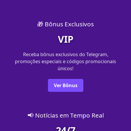
🎁 Bônus Exclusivos
VIP
Receba bônus exclusivos do Telegram,
promoções especiais e códigos promocionais
únicos!
Ver Bônus
📢 Notícias em Tempo Real
24/7