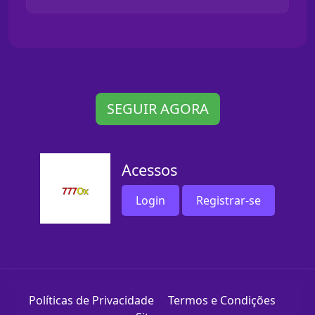
SEGUIR AGORA
Acessos
Login
Registrar-se
Políticas de Privacidade
Termos e Condições