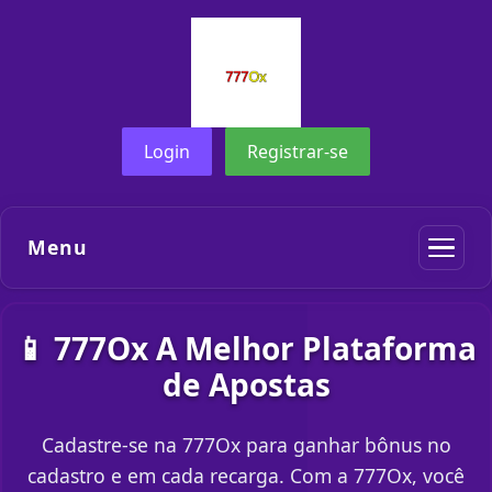
Login
Registrar-se
Menu
📱 777Ox A Melhor Plataforma
de Apostas
Cadastre-se na 777Ox para ganhar bônus no
cadastro e em cada recarga. Com a 777Ox, você