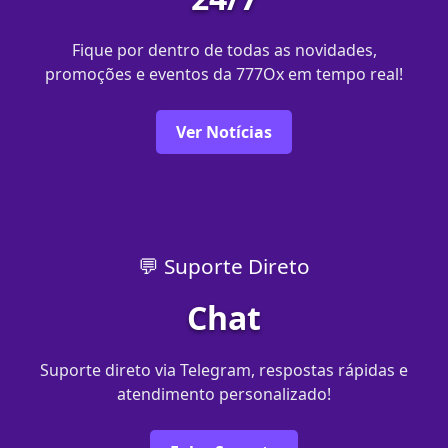
Fique por dentro de todas as novidades,
promoções e eventos da 777Ox em tempo real!
Ver Notícias
💬 Suporte Direto
Chat
Suporte direto via Telegram, respostas rápidas e
atendimento personalizado!