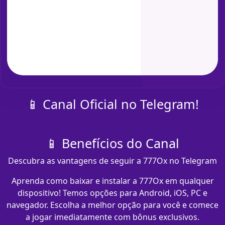
📱 Canal Oficial no Telegram!
📱 Benefícios do Canal
Descubra as vantagens de seguir a 777Ox no Telegram
Aprenda como baixar e instalar a 777Ox em qualquer
dispositivo! Temos opções para Android, iOS, PC e
navegador. Escolha a melhor opção para você e comece
a jogar imediatamente com bônus exclusivos.