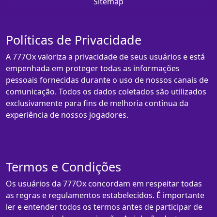
Sitemap
Políticas de Privacidade
A 777Ox valoriza a privacidade de seus usuários e está
empenhada em proteger todas as informações
pessoais fornecidas durante o uso de nossos canais de
comunicação. Todos os dados coletados são utilizados
exclusivamente para fins de melhoria contínua da
experiência de nossos jogadores.
Termos e Condições
Os usuários da 777Ox concordam em respeitar todas
as regras e regulamentos estabelecidos. É importante
ler e entender todos os termos antes de participar de