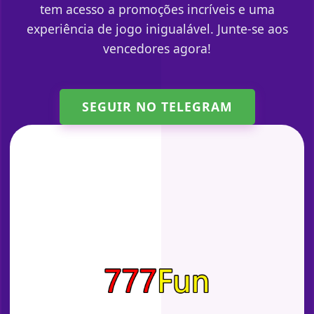
tem acesso a promoções incríveis e uma
experiência de jogo inigualável. Junte-se aos
vencedores agora!
SEGUIR NO TELEGRAM