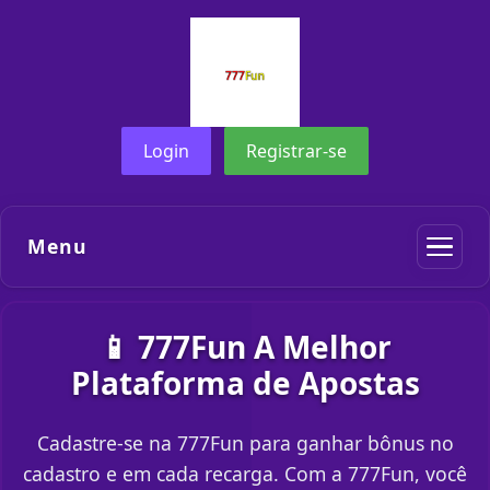
Login
Registrar-se
Menu
📱 777Fun A Melhor
Plataforma de Apostas
Cadastre-se na 777Fun para ganhar bônus no
cadastro e em cada recarga. Com a 777Fun, você