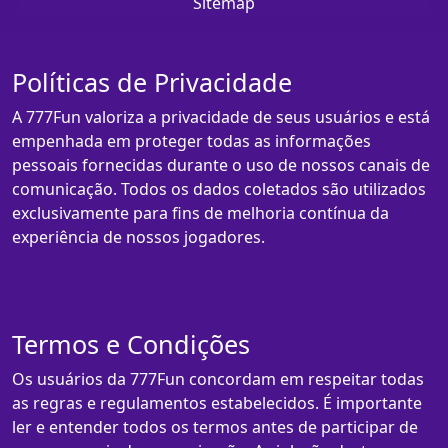
Sitemap
Políticas de Privacidade
A 777Fun valoriza a privacidade de seus usuários e está
empenhada em proteger todas as informações
pessoais fornecidas durante o uso de nossos canais de
comunicação. Todos os dados coletados são utilizados
exclusivamente para fins de melhoria contínua da
experiência de nossos jogadores.
Termos e Condições
Os usuários da 777Fun concordam em respeitar todas
as regras e regulamentos estabelecidos. É importante
ler e entender todos os termos antes de participar de