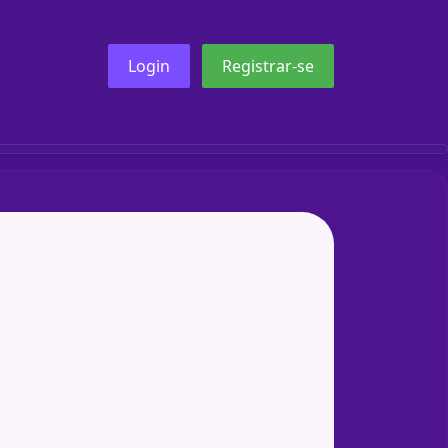
Login
Registrar-se