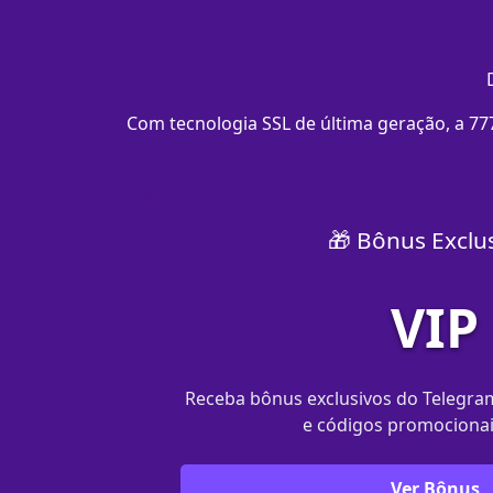
Com tecnologia SSL de última geração, a 77
🎁 Bônus Exclu
VIP
Receba bônus exclusivos do Telegra
e códigos promocionai
Ver Bônus