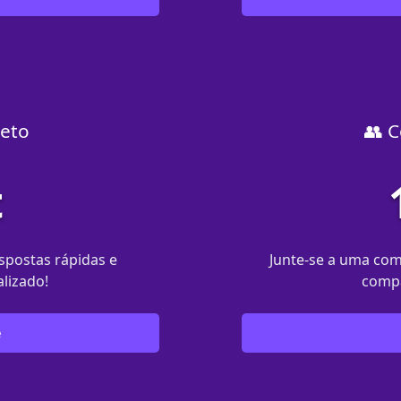
reto
👥 
t
espostas rápidas e
Junte-se a uma com
lizado!
compa
e