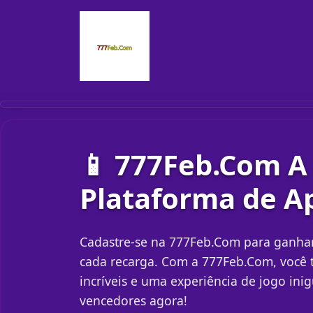
📱 777Feb.Com A
Plataforma de A
Cadastre-se na 777Feb.Com para ganha
cada recarga. Com a 777Feb.Com, você
incríveis e uma experiência de jogo inig
vencedores agora!