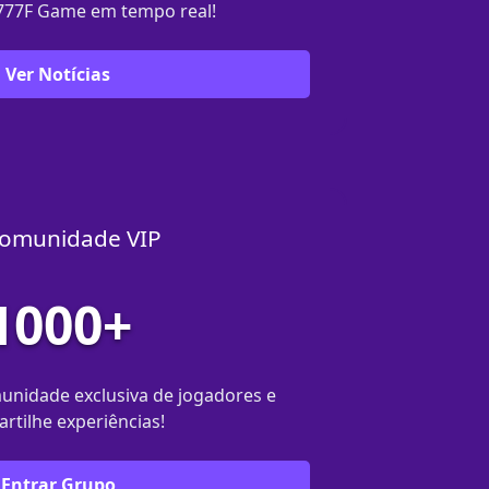
777F Game em tempo real!
Ver Notícias
Comunidade VIP
1000+
unidade exclusiva de jogadores e
rtilhe experiências!
Entrar Grupo