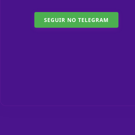
SEGUIR NO TELEGRAM