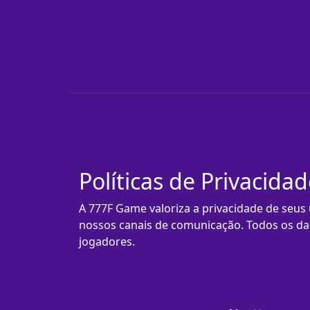
Políticas de Privacida
A 777F Game valoriza a privacidade de seu
nossos canais de comunicação. Todos os dad
jogadores.