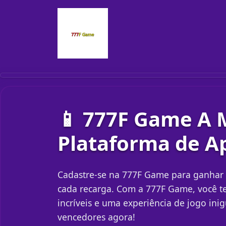
📱 777F Game A 
Plataforma de A
Cadastre-se na 777F Game para ganhar
cada recarga. Com a 777F Game, você 
incríveis e uma experiência de jogo inig
vencedores agora!