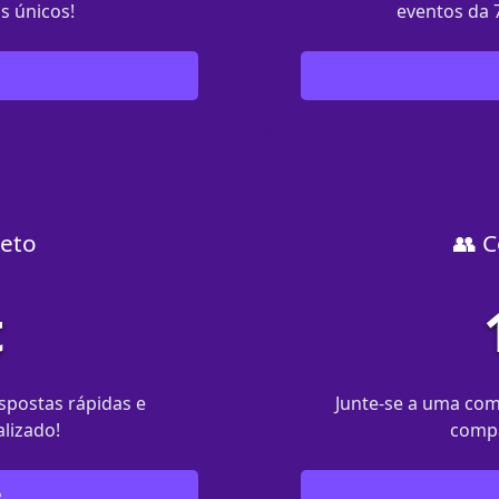
s únicos!
eventos da 
reto
👥 
t
espostas rápidas e
Junte-se a uma com
lizado!
compa
e