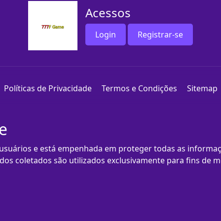
Acessos
Login
Registrar-se
Políticas de Privacidade
Termos e Condições
Sitemap
de
s usuários e está empenhada em proteger todas as informaç
os coletados são utilizados exclusivamente para fins de m