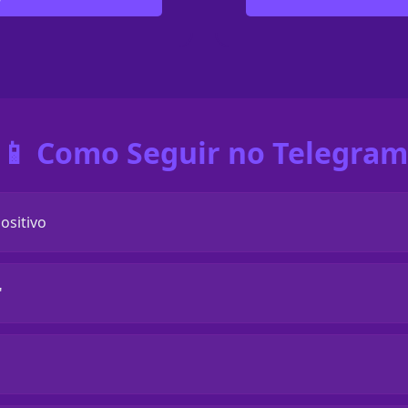
📱 Como Seguir no Telegram
ositivo
"