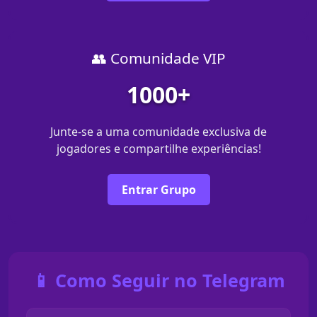
👥 Comunidade VIP
1000+
Junte-se a uma comunidade exclusiva de
jogadores e compartilhe experiências!
Entrar Grupo
📱 Como Seguir no Telegram