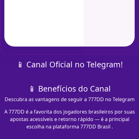
📱 Canal Oficial no Telegram!
📱 Benefícios do Canal
Descubra as vantagens de seguir a 777DD no Telegram
A 777DD é a favorita dos jogadores brasileiros por suas
apostas acessíveis e retorno rápido — é a principal
escolha na plataforma 777DD Brasil .