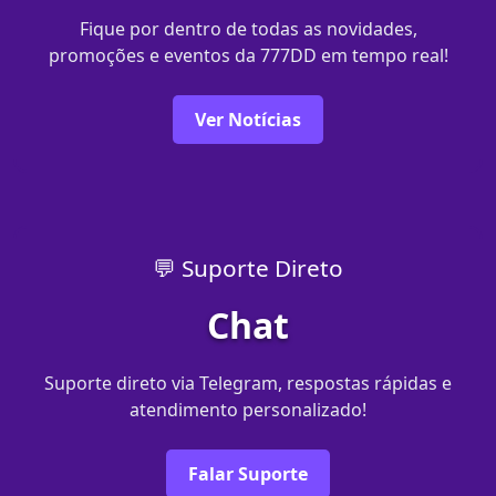
Fique por dentro de todas as novidades,
promoções e eventos da 777DD em tempo real!
Ver Notícias
💬 Suporte Direto
Chat
Suporte direto via Telegram, respostas rápidas e
atendimento personalizado!
Falar Suporte