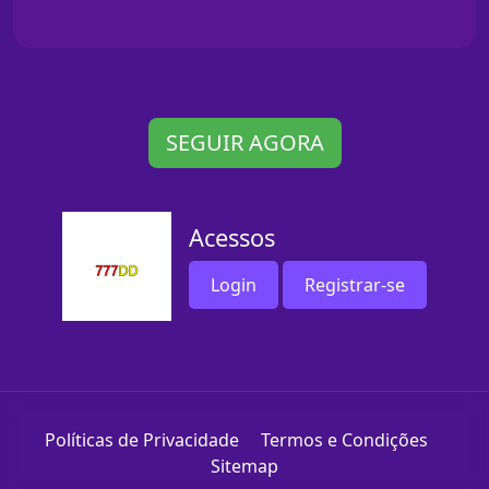
SEGUIR AGORA
Acessos
Login
Registrar-se
Políticas de Privacidade
Termos e Condições
Sitemap