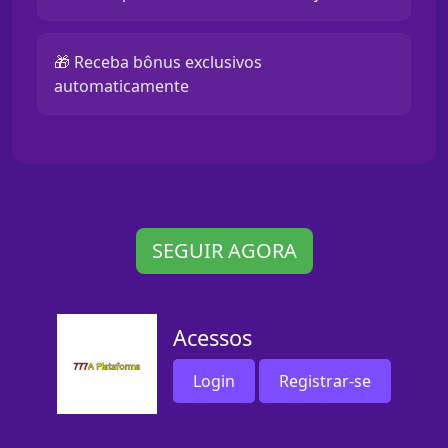
🎁 Receba bônus exclusivos
automaticamente
SEGUIR AGORA
Acessos
Login
Registrar-se