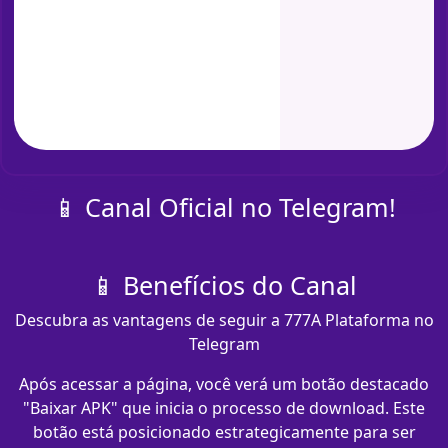
📱 Canal Oficial no Telegram!
📱 Benefícios do Canal
Descubra as vantagens de seguir a 777A Plataforma no
Telegram
Após acessar a página, você verá um botão destacado
"Baixar APK" que inicia o processo de download. Este
botão está posicionado estrategicamente para ser