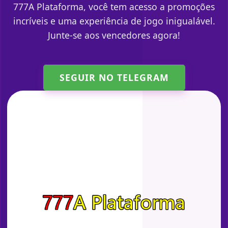
777A Plataforma, você tem acesso a promoções
incríveis e uma experiência de jogo inigualável.
Junte-se aos vencedores agora!
SEGUIR NO TELEGRAM