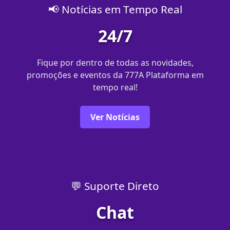
📢 Notícias em Tempo Real
24/7
Fique por dentro de todas as novidades,
promoções e eventos da 777A Plataforma em
tempo real!
Ver Notícias
💬 Suporte Direto
Chat