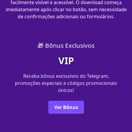
facilmente visível e acessível. O download começa
imediatamente após clicar no botão, sem necessidade
de confirmações adicionais ou formulários.
🎁 Bônus Exclusivos
VIP
Receba bônus exclusivos do Telegram,
promoções especiais e códigos promocionais
únicos!
Ver Bônus