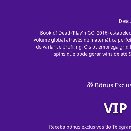
Descu
Book of Dead (Play'n GO, 2016) estabele
volume global através de matemática perfeit
de variance profiling. O slot emprega gri
spins que pode gerar wins de até
🎁 Bônus Exclu
VIP
Receba bônus exclusivos do Telegra