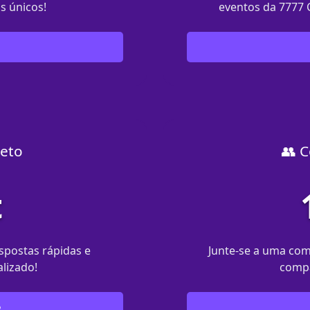
s únicos!
eventos da 7777 
reto
👥 
t
espostas rápidas e
Junte-se a uma com
lizado!
compa
e