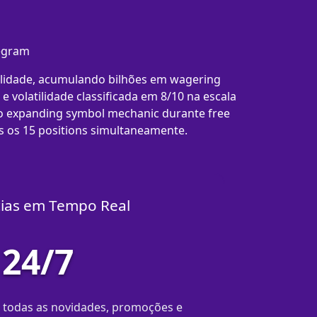
legram
tilidade, acumulando bilhões em wagering
 volatilidade classificada em 8/10 na escala
ndo expanding symbol mechanic durante free
 os 15 positions simultaneamente.
cias em Tempo Real
24/7
e todas as novidades, promoções e