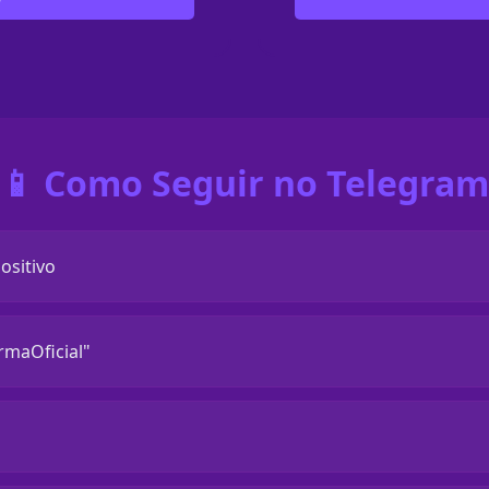
📱 Como Seguir no Telegram
ositivo
rmaOficial"