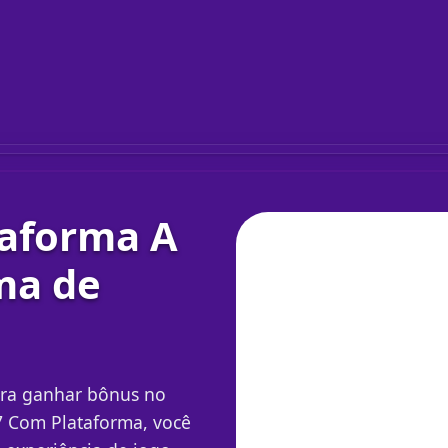
taforma A
ma de
ara ganhar bônus no
7 Com Plataforma, você