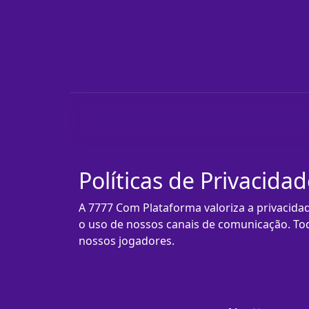
Políticas de Privacida
A 7777 Com Plataforma valoriza a privacid
o uso de nossos canais de comunicação. Tod
nossos jogadores.