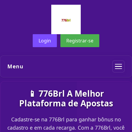
Login
Registrar-se
Menu
📱 776Brl A Melhor
Plataforma de Apostas
Cadastre-se na 776Brl para ganhar bônus no
cadastro e em cada recarga. Com a 776Brl, você