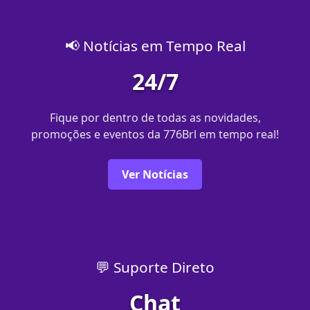
📢 Notícias em Tempo Real
24/7
Fique por dentro de todas as novidades,
promoções e eventos da 776Brl em tempo real!
Ver Notícias
💬 Suporte Direto
Chat