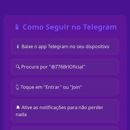
📱 Como Seguir no Telegram
📱 Baixe o app Telegram no seu dispositivo
🔍 Procure por "@776BrlOficial"
👆 Toque em "Entrar" ou "Join"
🔔 Ative as notificações para não perder
nada