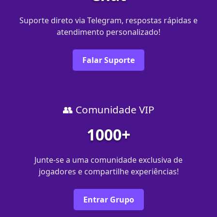
Suporte direto via Telegram, respostas rápidas e
atendimento personalizado!
Falar Suporte
👥 Comunidade VIP
1000+
Junte-se a uma comunidade exclusiva de
jogadores e compartilhe experiências!
Entrar Grupo