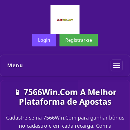
Login
Registrar-se
Menu
📱 7566Win.Com A Melhor
Plataforma de Apostas
Cadastre-se na 7566Win.Com para ganhar bônus
no cadastro e em cada recarga. Com a