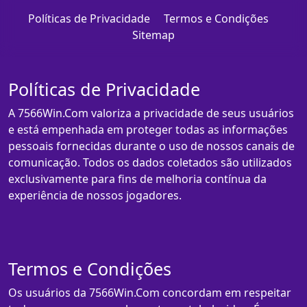
Políticas de Privacidade
Termos e Condições
Sitemap
Políticas de Privacidade
A 7566Win.Com valoriza a privacidade de seus usuários
e está empenhada em proteger todas as informações
pessoais fornecidas durante o uso de nossos canais de
comunicação. Todos os dados coletados são utilizados
exclusivamente para fins de melhoria contínua da
experiência de nossos jogadores.
Termos e Condições
Os usuários da 7566Win.Com concordam em respeitar