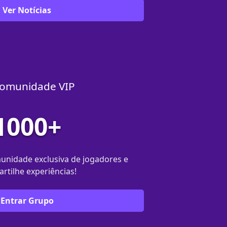
Ver Notícias
Comunidade VIP
1000+
unidade exclusiva de jogadores e
rtilhe experiências!
Entrar Grupo