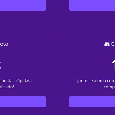
reto
👥 
t
espostas rápidas e
Junte-se a uma com
lizado!
compa
e