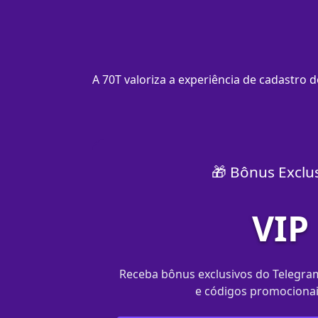
A 70T valoriza a experiência de cadastro 
🎁 Bônus Exclu
VIP
Receba bônus exclusivos do Telegra
e códigos promocionai