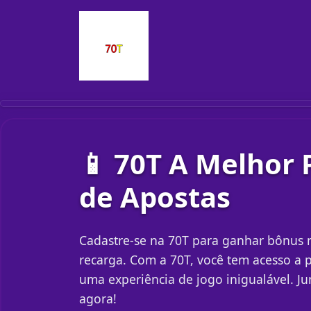
📱 70T A Melhor
de Apostas
Cadastre-se na 70T para ganhar bônus 
recarga. Com a 70T, você tem acesso a 
uma experiência de jogo inigualável. J
agora!