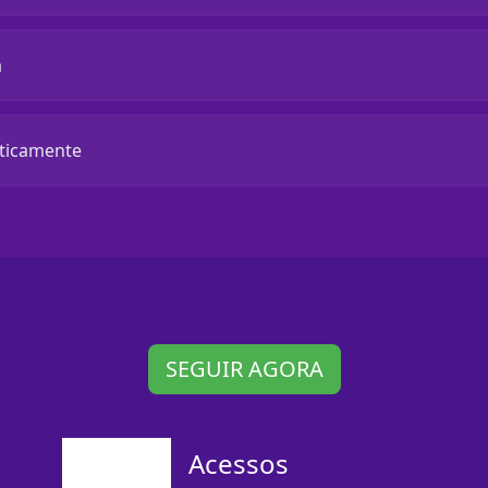
a
aticamente
SEGUIR AGORA
Acessos