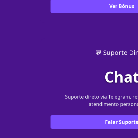
Ver Bônus
💬 Suporte Di
Cha
Suporte direto via Telegram, r
atendimento persona
Falar Suport