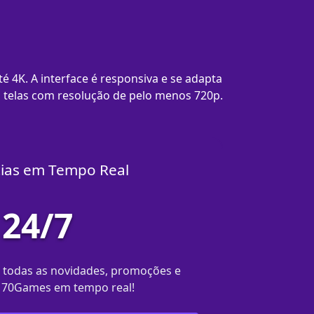
é 4K. A interface é responsiva e se adapta
 telas com resolução de pelo menos 720p.
cias em Tempo Real
24/7
e todas as novidades, promoções e
 70Games em tempo real!