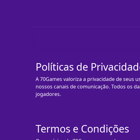
Políticas de Privacida
A 70Games valoriza a privacidade de seus 
nossos canais de comunicação. Todos os dad
jogadores.
Termos e Condições