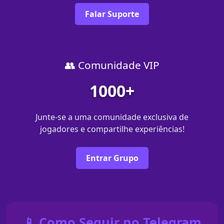
Falar Suporte
👥 Comunidade VIP
1000+
Junte-se a uma comunidade exclusiva de
jogadores e compartilhe experiências!
Entrar Grupo
📱 Como Seguir no Telegram