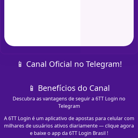
📱 Canal Oficial no Telegram!
📱 Benefícios do Canal
Descubra as vantagens de seguir a 6TT Login no
Telegram
A 6TT Login é um aplicativo de apostas para celular com
milhares de usuários ativos diariamente — clique agora
e baixe o app da 6TT Login Brasil !