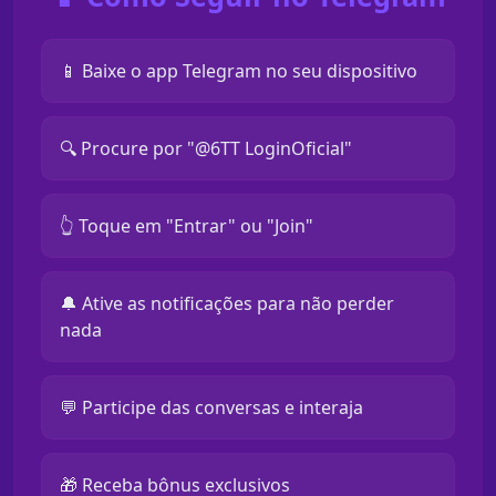
📱 Baixe o app Telegram no seu dispositivo
🔍 Procure por "@6TT LoginOficial"
👆 Toque em "Entrar" ou "Join"
🔔 Ative as notificações para não perder
nada
💬 Participe das conversas e interaja
🎁 Receba bônus exclusivos