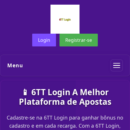
Login
Registrar-se
Menu
📱 6TT Login A Melhor
Plataforma de Apostas
Cadastre-se na 6TT Login para ganhar bônus no
cadastro e em cada recarga. Com a 6TT Login,