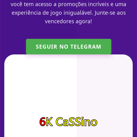
você tem acesso a promoções incríveis e uma
experiência de jogo inigualável. Junte-se aos
vencedores agora!
SEGUIR NO TELEGRAM