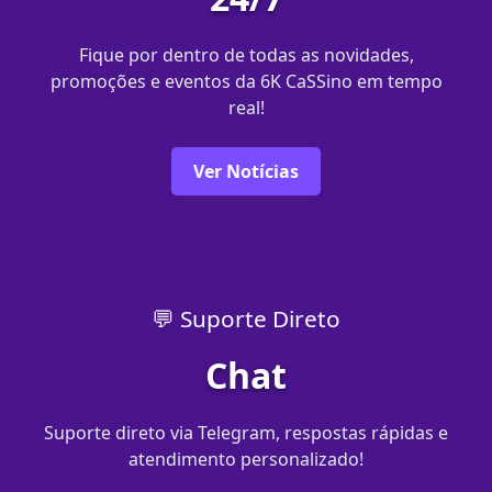
Fique por dentro de todas as novidades,
promoções e eventos da 6K CaSSino em tempo
real!
Ver Notícias
💬 Suporte Direto
Chat
Suporte direto via Telegram, respostas rápidas e
atendimento personalizado!