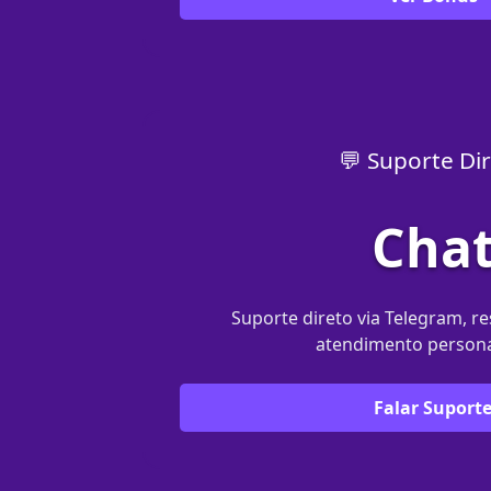
💬 Suporte Di
Cha
Suporte direto via Telegram, r
atendimento persona
Falar Suport