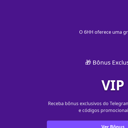
O 6HH oferece uma gr
🎁 Bônus Exclu
VIP
Receba bônus exclusivos do Telegra
e códigos promocionai
Ver Bônus