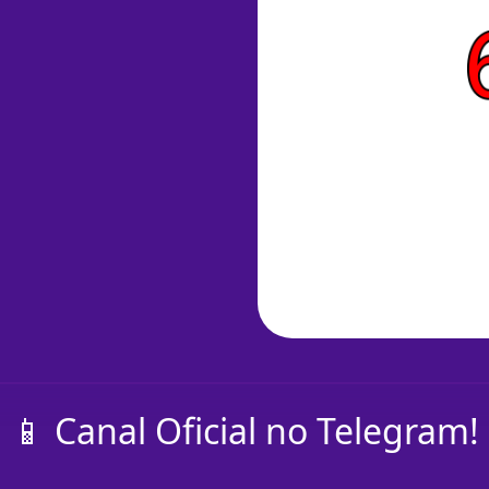
📱 Canal Oficial no Telegram!