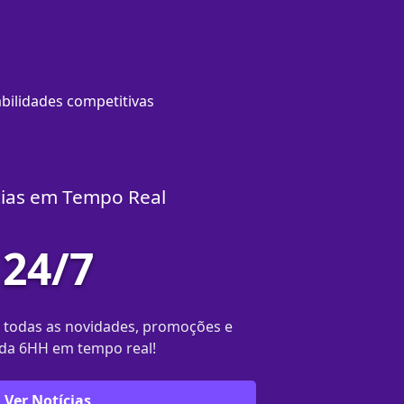
ilidades competitivas
cias em Tempo Real
24/7
e todas as novidades, promoções e
da 6HH em tempo real!
Ver Notícias