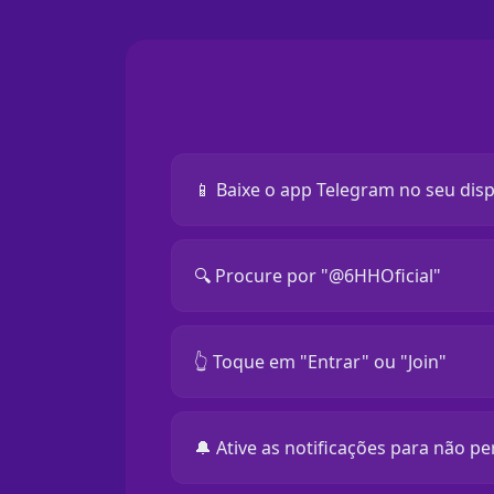
📱 Baixe o app Telegram no seu disp
🔍 Procure por "@6HHOficial"
👆 Toque em "Entrar" ou "Join"
🔔 Ative as notificações para não p