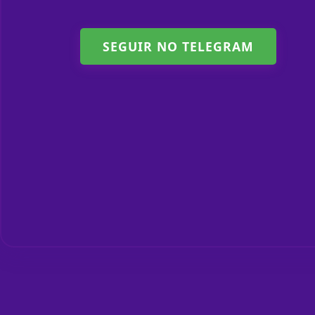
SEGUIR NO TELEGRAM