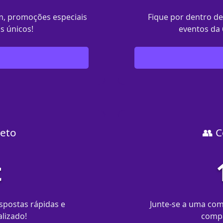
m, promoções especiais
Fique por dentro d
s únicos!
eventos da
reto
👥 
t
espostas rápidas e
Junte-se a uma com
lizado!
compa