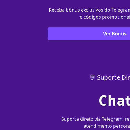
Receba bônus exclusivos do Telegra
e códigos promocionai
Ver Bônus
💬 Suporte Di
Cha
Suporte direto via Telegram, r
atendimento persona