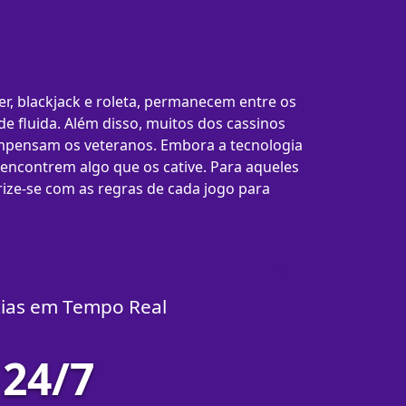
er, blackjack e roleta, permanecem entre os
de fluida. Além disso, muitos dos cassinos
pensam os veteranos. Embora a tecnologia
encontrem algo que os cative. Para aqueles
rize-se com as regras de cada jogo para
cias em Tempo Real
24/7