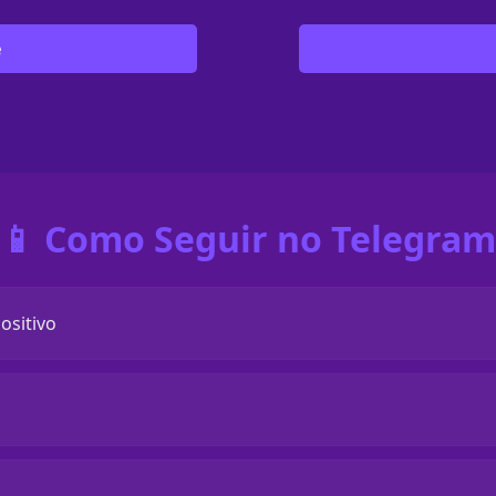
e
📱 Como Seguir no Telegram
ositivo