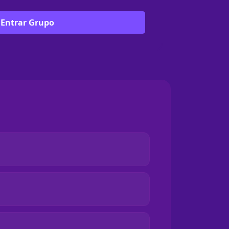
Entrar Grupo