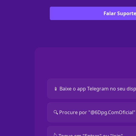
Falar Suport
📱 Baixe o app Telegram no seu disp
🔍 Procure por "@6Dpg.ComOficial"