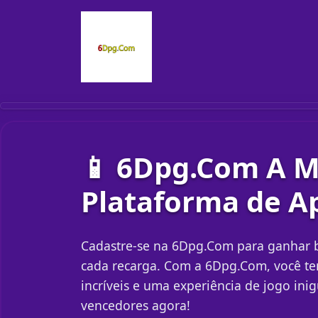
📱 6Dpg.Com A M
Plataforma de A
Cadastre-se na 6Dpg.Com para ganhar 
cada recarga. Com a 6Dpg.Com, você t
incríveis e uma experiência de jogo inig
vencedores agora!