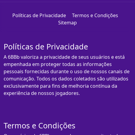
Políticas de Privacidade
Termos e Condições
Sitemap
Políticas de Privacidade
A 6BBb valoriza a privacidade de seus usuários e está
empenhada em proteger todas as informações
pessoais fornecidas durante o uso de nossos canais de
comunicação. Todos os dados coletados são utilizados
exclusivamente para fins de melhoria contínua da
experiência de nossos jogadores.
Termos e Condições