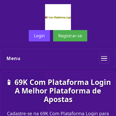
Login
Registrar-se
Menu
📱 69K Com Plataforma Login
A Melhor Plataforma de
Apostas
Cadastre-se na 69K Com Plataforma Login para