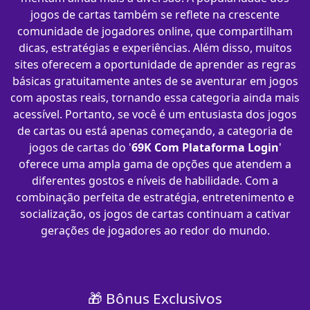
jogos de cartas também se reflete na crescente
comunidade de jogadores online, que compartilham
dicas, estratégias e experiências. Além disso, muitos
sites oferecem a oportunidade de aprender as regras
básicas gratuitamente antes de se aventurar em jogos
com apostas reais, tornando essa categoria ainda mais
acessível. Portanto, se você é um entusiasta dos jogos
de cartas ou está apenas começando, a categoria de
jogos de cartas do '
69K Com Plataforma Login
'
oferece uma ampla gama de opções que atendem a
diferentes gostos e níveis de habilidade. Com a
combinação perfeita de estratégia, entretenimento e
socialização, os jogos de cartas continuam a cativar
gerações de jogadores ao redor do mundo.
🎁 Bônus Exclusivos