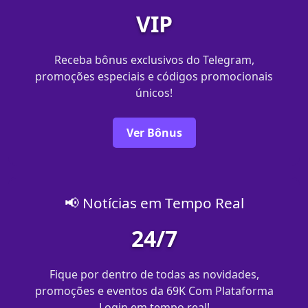
VIP
Receba bônus exclusivos do Telegram,
promoções especiais e códigos promocionais
únicos!
Ver Bônus
📢 Notícias em Tempo Real
24/7
Fique por dentro de todas as novidades,
promoções e eventos da 69K Com Plataforma
Login em tempo real!