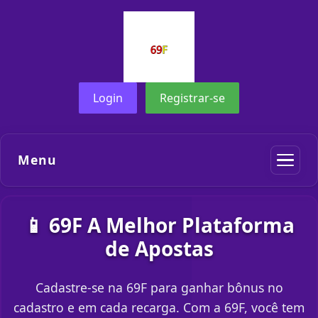
Login
Registrar-se
Menu
📱 69F A Melhor Plataforma
de Apostas
Cadastre-se na 69F para ganhar bônus no
cadastro e em cada recarga. Com a 69F, você tem