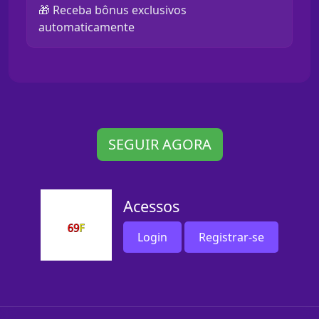
🎁 Receba bônus exclusivos
automaticamente
SEGUIR AGORA
Acessos
Login
Registrar-se