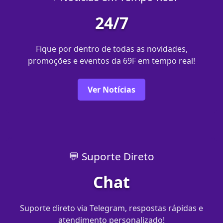
24/7
Fique por dentro de todas as novidades,
promoções e eventos da 69F em tempo real!
Ver Notícias
💬 Suporte Direto
Chat
Suporte direto via Telegram, respostas rápidas e
atendimento personalizado!