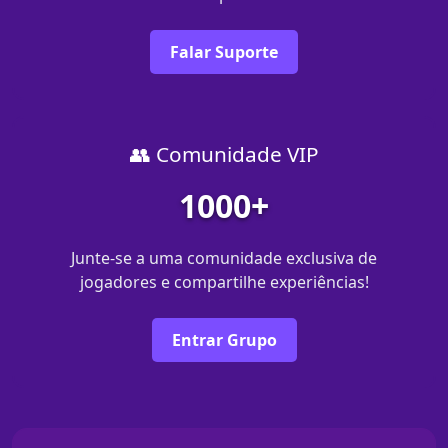
Falar Suporte
👥 Comunidade VIP
1000+
Junte-se a uma comunidade exclusiva de
jogadores e compartilhe experiências!
Entrar Grupo