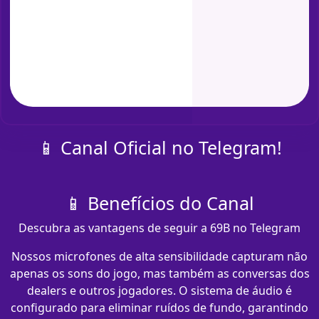
📱 Canal Oficial no Telegram!
📱 Benefícios do Canal
Descubra as vantagens de seguir a 69B no Telegram
Nossos microfones de alta sensibilidade capturam não
apenas os sons do jogo, mas também as conversas dos
dealers e outros jogadores. O sistema de áudio é
configurado para eliminar ruídos de fundo, garantindo