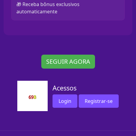
🎁 Receba bônus exclusivos
automaticamente
SEGUIR AGORA
Acessos
Login
Registrar-se