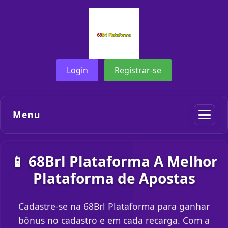
Login
Registrar-se
Menu
📱 68Brl Plataforma A Melhor
Plataforma de Apostas
Cadastre-se na 68Brl Plataforma para ganhar
bônus no cadastro e em cada recarga. Com a