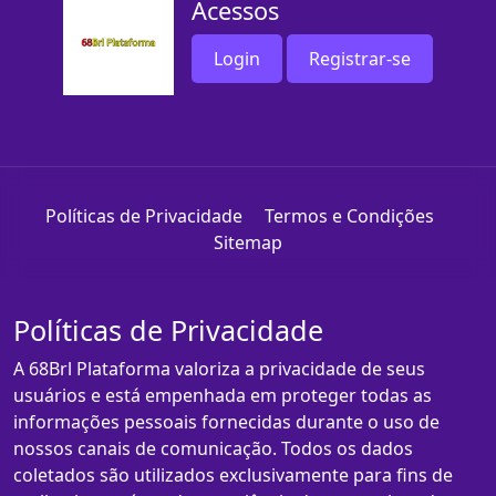
Acessos
Login
Registrar-se
Políticas de Privacidade
Termos e Condições
Sitemap
Políticas de Privacidade
A 68Brl Plataforma valoriza a privacidade de seus
usuários e está empenhada em proteger todas as
informações pessoais fornecidas durante o uso de
nossos canais de comunicação. Todos os dados
coletados são utilizados exclusivamente para fins de