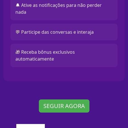
🔔 Ative as notificações para não perder
nada
💬 Participe das conversas e interaja
🎁 Receba bônus exclusivos
automaticamente
SEGUIR AGORA