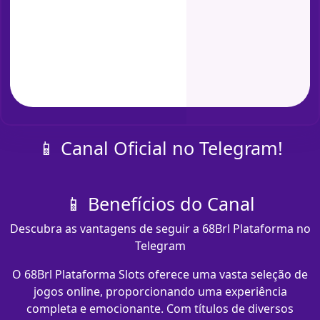
📱 Canal Oficial no Telegram!
📱 Benefícios do Canal
Descubra as vantagens de seguir a 68Brl Plataforma no
Telegram
O 68Brl Plataforma Slots oferece uma vasta seleção de
jogos online, proporcionando uma experiência
completa e emocionante. Com títulos de diversos