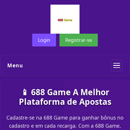
Login
Registrar-se
Menu
📱 688 Game A Melhor
Plataforma de Apostas
Cadastre-se na 688 Game para ganhar bônus no
cadastro e em cada recarga. Com a 688 Game,