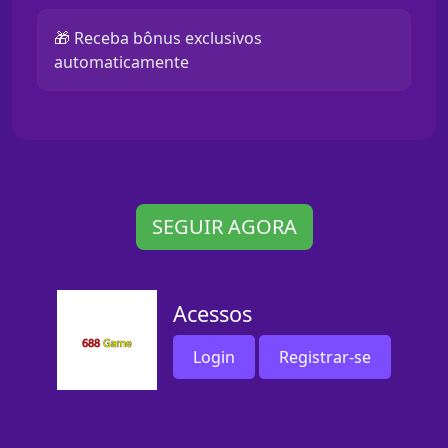
🎁 Receba bônus exclusivos
automaticamente
SEGUIR AGORA
Acessos
Login
Registrar-se