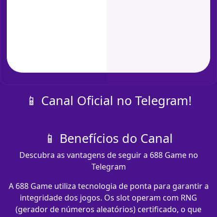
📱 Canal Oficial no Telegram!
📱 Benefícios do Canal
Descubra as vantagens de seguir a 688 Game no
Telegram
A 688 Game utiliza tecnologia de ponta para garantir a
integridade dos jogos. Os slot operam com RNG
(gerador de números aleatórios) certificado, o que