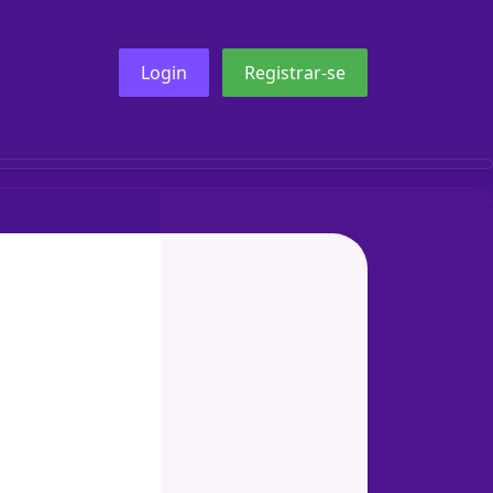
Login
Registrar-se