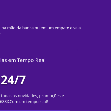
or, na mão da banca ou em um empate e veja
.
cias em Tempo Real
24/7
e todas as novidades, promoções e
 688X.Com em tempo real!