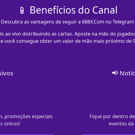
📱 Benefícios do Canal
Descubra as vantagens de seguir a 688X.Com no Telegram
ês ao vivo distribuindo as cartas. Aposte na mão do jogad
se você consegue obter um valor de mão mais próximo de 9
sivos
📢 Notí
m, promoções especiais
Fique por dentro d
s únicos!
eventos da