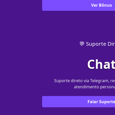
Ver Bônus
💬 Suporte Di
Cha
Suporte direto via Telegram, r
atendimento persona
Falar Suport