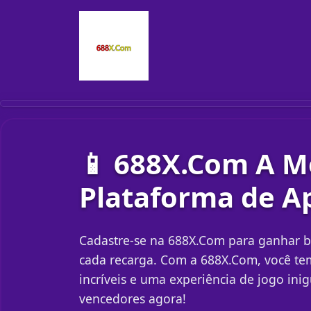
📱 688X.Com A M
Plataforma de A
Cadastre-se na 688X.Com para ganhar 
cada recarga. Com a 688X.Com, você t
incríveis e uma experiência de jogo inig
vencedores agora!