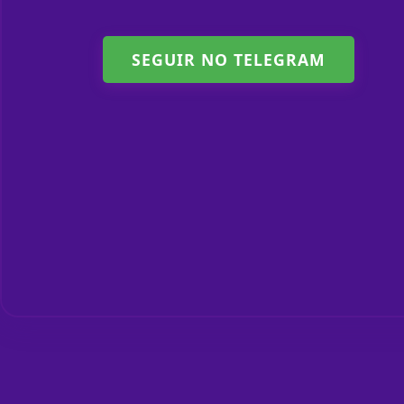
SEGUIR NO TELEGRAM