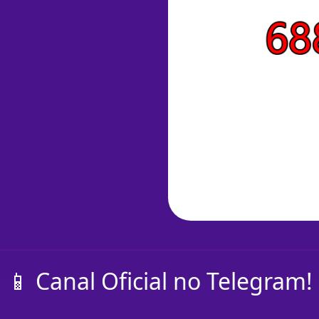
📱 Canal Oficial no Telegram!