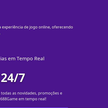
experiência de jogo online, oferecendo
.
cias em Tempo Real
24/7
e todas as novidades, promoções e
 688Game em tempo real!