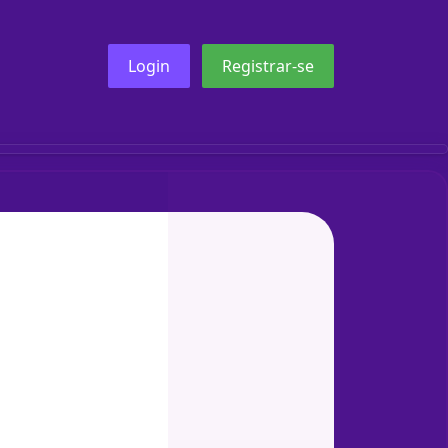
Login
Registrar-se