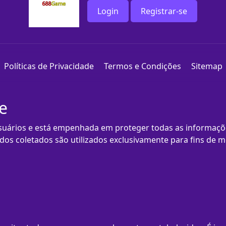
Login
Registrar-se
Políticas de Privacidade
Termos e Condições
Sitemap
de
usuários e está empenhada em proteger todas as informaçõ
os coletados são utilizados exclusivamente para fins de m