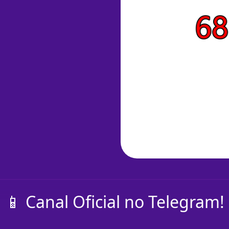
📱 Canal Oficial no Telegram!