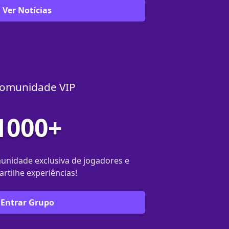
Ver Notícias
Comunidade VIP
1000+
unidade exclusiva de jogadores e
rtilhe experiências!
Entrar Grupo