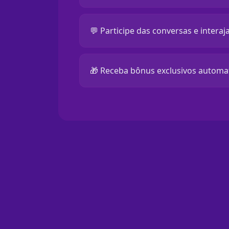
💬 Participe das conversas e interaj
🎁 Receba bônus exclusivos autom