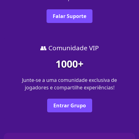
Falar Suporte
👥 Comunidade VIP
1000+
Junte-se a uma comunidade exclusiva de
jogadores e compartilhe experiências!
Entrar Grupo