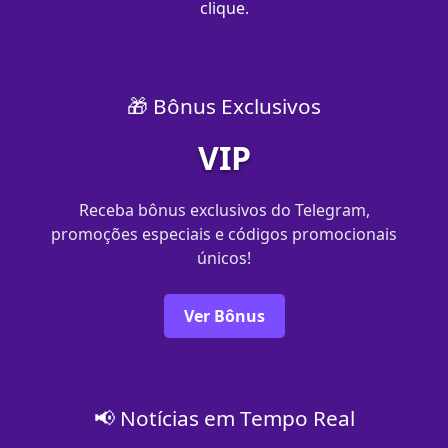
clique.
🎁 Bônus Exclusivos
VIP
Receba bônus exclusivos do Telegram,
promoções especiais e códigos promocionais
únicos!
Ver Bônus
📢 Notícias em Tempo Real