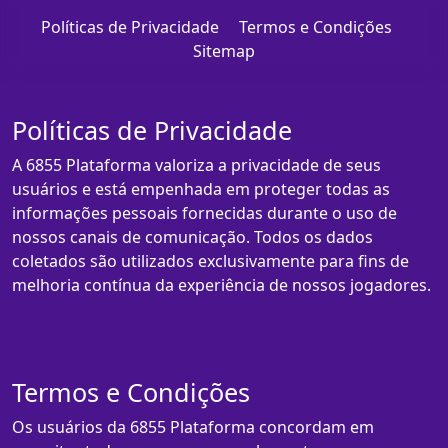
Políticas de Privacidade
Termos e Condições
Sitemap
Políticas de Privacidade
A 6855 Plataforma valoriza a privacidade de seus
usuários e está empenhada em proteger todas as
informações pessoais fornecidas durante o uso de
nossos canais de comunicação. Todos os dados
coletados são utilizados exclusivamente para fins de
melhoria contínua da experiência de nossos jogadores.
Termos e Condições
Os usuários da 6855 Plataforma concordam em