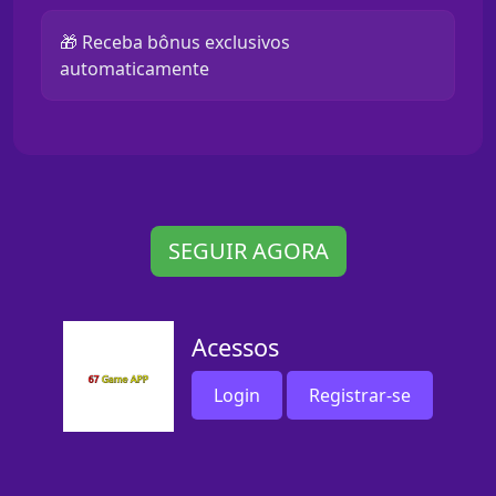
🎁 Receba bônus exclusivos
automaticamente
SEGUIR AGORA
Acessos
Login
Registrar-se