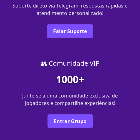
Suporte direto via Telegram, respostas rápidas e
atendimento personalizado!
Falar Suporte
👥 Comunidade VIP
1000+
Junte-se a uma comunidade exclusiva de
jogadores e compartilhe experiências!
Entrar Grupo