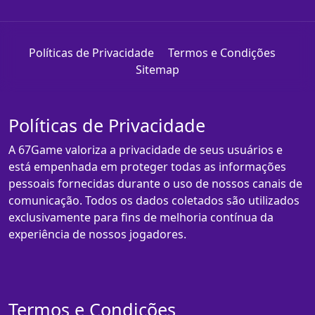
Políticas de Privacidade
Termos e Condições
Sitemap
Políticas de Privacidade
A 67Game valoriza a privacidade de seus usuários e
está empenhada em proteger todas as informações
pessoais fornecidas durante o uso de nossos canais de
comunicação. Todos os dados coletados são utilizados
exclusivamente para fins de melhoria contínua da
experiência de nossos jogadores.
Termos e Condições