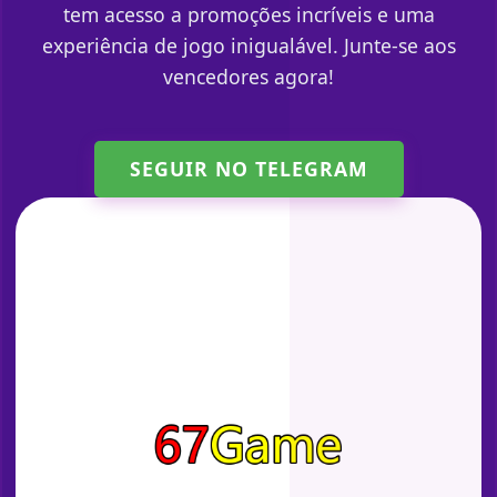
tem acesso a promoções incríveis e uma
experiência de jogo inigualável. Junte-se aos
vencedores agora!
SEGUIR NO TELEGRAM