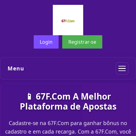
Login
Registrar-se
Menu
📱 67F.Com A Melhor
Plataforma de Apostas
Cadastre-se na 67F.Com para ganhar bônus no
cadastro e em cada recarga. Com a 67F.Com, você