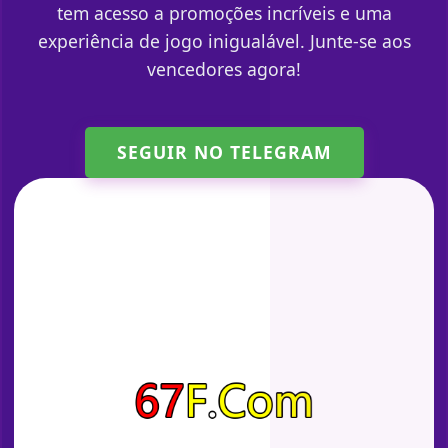
tem acesso a promoções incríveis e uma
experiência de jogo inigualável. Junte-se aos
vencedores agora!
SEGUIR NO TELEGRAM