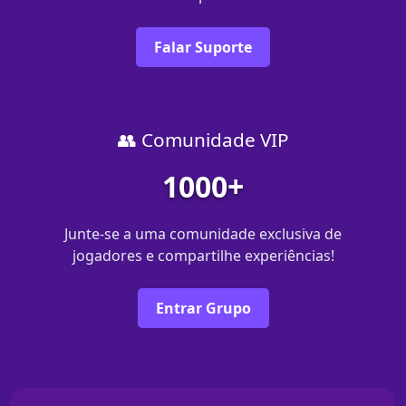
Falar Suporte
👥 Comunidade VIP
1000+
Junte-se a uma comunidade exclusiva de
jogadores e compartilhe experiências!
Entrar Grupo