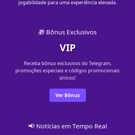
jogabilidade para uma experiência elevada.
🎁 Bônus Exclusivos
VIP
Receba bônus exclusivos do Telegram,
promoções especiais e códigos promocionais
únicos!
Ver Bônus
📢 Notícias em Tempo Real