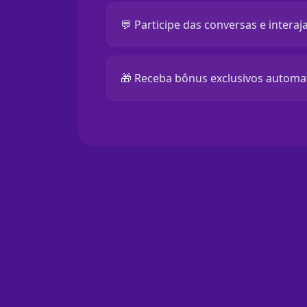
💬 Participe das conversas e interaj
🎁 Receba bônus exclusivos autom