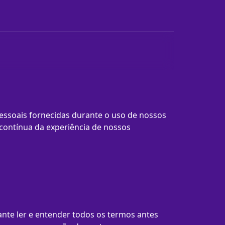
essoais fornecidas durante o uso de nossos
 contínua da experiência de nossos
nte ler e entender todos os termos antes