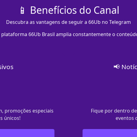
📱 Benefícios do Canal
Descubra as vantagens de seguir a 66Ub no Telegram
 a plataforma 66Ub Brasil amplia constantemente o conteúd
sivos
📢 Notí
m, promoções especiais
Fique por dentro d
s únicos!
eventos 