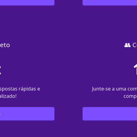
reto
👥 
t
espostas rápidas e
Junte-se a uma com
lizado!
compa
e