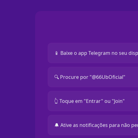
📱 Baixe o app Telegram no seu disp
🔍 Procure por "@66UbOficial"
👆 Toque em "Entrar" ou "Join"
🔔 Ative as notificações para não p