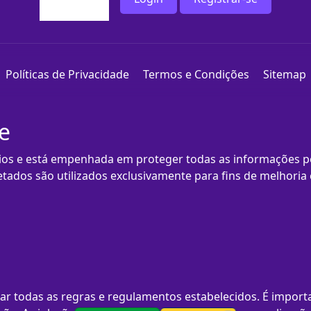
Políticas de Privacidade
Termos e Condições
Sitemap
de
rios e está empenhada em proteger todas as informações p
tados são utilizados exclusivamente para fins de melhoria
 todas as regras e regulamentos estabelecidos. É importa