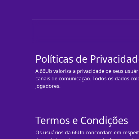
Políticas de Privacida
A 66Ub valoriza a privacidade de seus usuá
canais de comunicação. Todos os dados cole
jogadores.
Termos e Condições
Os usuários da 66Ub concordam em respeitar