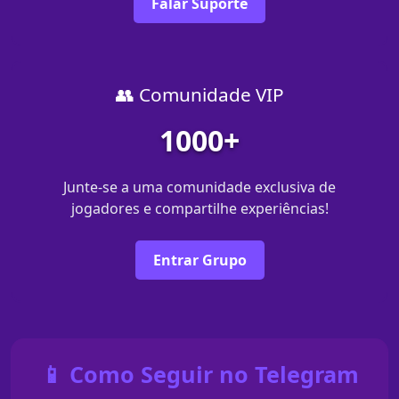
Falar Suporte
👥 Comunidade VIP
1000+
Junte-se a uma comunidade exclusiva de
jogadores e compartilhe experiências!
Entrar Grupo
📱 Como Seguir no Telegram