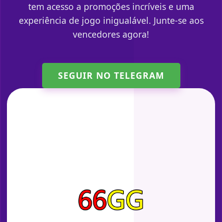
tem acesso a promoções incríveis e uma
experiência de jogo inigualável. Junte-se aos
vencedores agora!
SEGUIR NO TELEGRAM