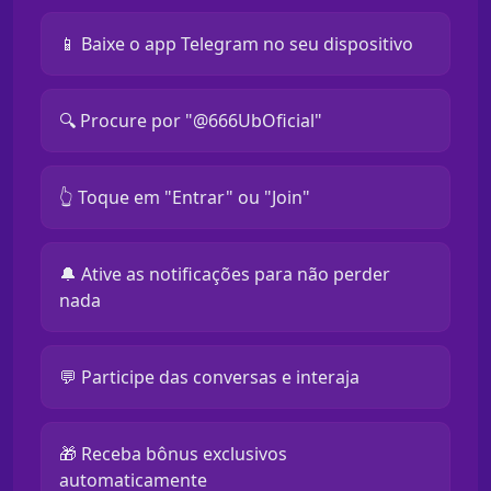
📱 Baixe o app Telegram no seu dispositivo
🔍 Procure por "@666UbOficial"
👆 Toque em "Entrar" ou "Join"
🔔 Ative as notificações para não perder
nada
💬 Participe das conversas e interaja
🎁 Receba bônus exclusivos
automaticamente