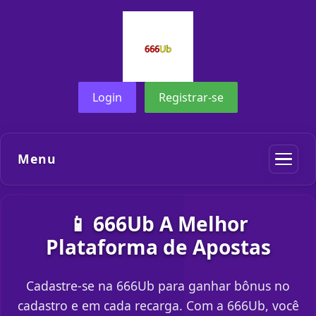
Login
Registrar-se
Menu
📱 666Ub A Melhor
Plataforma de Apostas
Cadastre-se na 666Ub para ganhar bônus no
cadastro e em cada recarga. Com a 666Ub, você