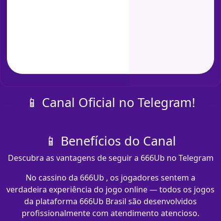
📱 Canal Oficial no Telegram!
📱 Benefícios do Canal
Descubra as vantagens de seguir a 666Ub no Telegram
No cassino da 666Ub , os jogadores sentem a
verdadeira experiência do jogo online — todos os jogos
da plataforma 666Ub Brasil são desenvolvidos
profissionalmente com atendimento atencioso.