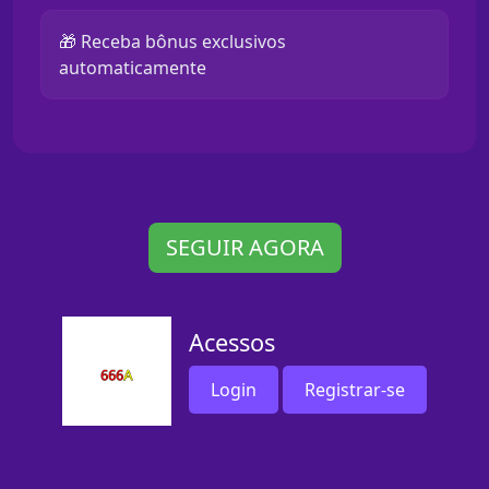
🎁 Receba bônus exclusivos
automaticamente
SEGUIR AGORA
Acessos
Login
Registrar-se