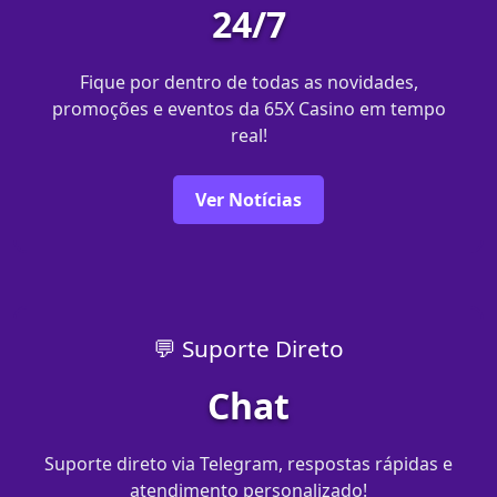
24/7
Fique por dentro de todas as novidades,
promoções e eventos da 65X Casino em tempo
real!
Ver Notícias
💬 Suporte Direto
Chat
Suporte direto via Telegram, respostas rápidas e
atendimento personalizado!