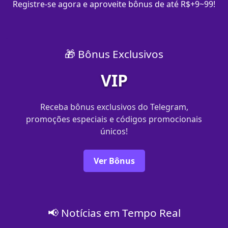
Registre-se agora e aproveite bônus de até R$+9~99!
🎁 Bônus Exclusivos
VIP
Receba bônus exclusivos do Telegram,
promoções especiais e códigos promocionais
únicos!
Ver Bônus
📢 Notícias em Tempo Real