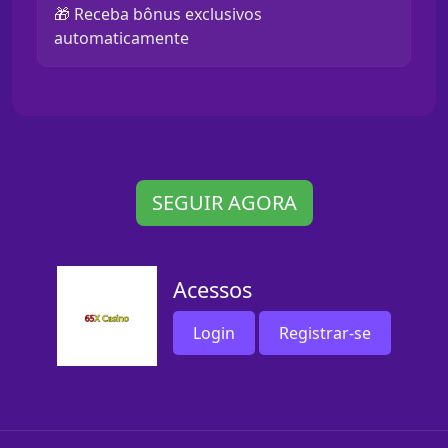
🎁 Receba bônus exclusivos
automaticamente
SEGUIR AGORA
Acessos
Login
Registrar-se